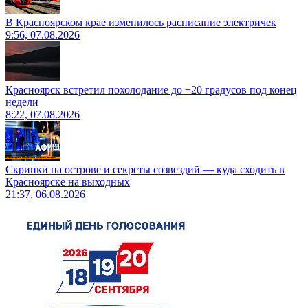
В Красноярском крае изменилось расписание электричек
9:56, 07.08.2026
Красноярск встретил похолодание до +20 градусов под конец
недели
8:22, 07.08.2026
Скрипки на острове и секреты созвездий — куда сходить в
Красноярске на выходных
21:37, 06.08.2026