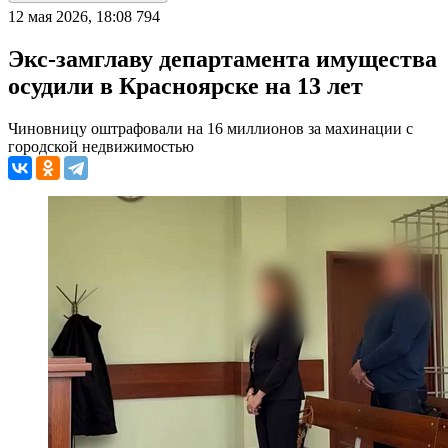
12 мая 2026, 18:08
794
Экс-замглаву департамента имущества
осудили в Красноярске на 13 лет
Чиновницу оштрафовали на 16 миллионов за махинации с
городской недвижимостью