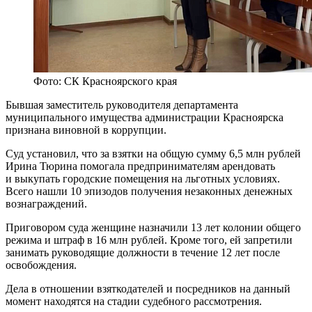
Фото: СК Красноярского края
Бывшая заместитель руководителя департамента
муниципального имущества администрации Красноярска
признана виновной в коррупции.
Суд установил, что за взятки на общую сумму 6,5 млн рублей
Ирина Тюрина помогала предпринимателям арендовать
и выкупать городские помещения на льготных условиях.
Всего нашли 10 эпизодов получения незаконных денежных
вознаграждений.
Приговором суда женщине назначили 13 лет колонии общего
режима и штраф в 16 млн рублей. Кроме того, ей запретили
занимать руководящие должности в течение 12 лет после
освобождения.
Дела в отношении взяткодателей и посредников на данный
момент находятся на стадии судебного рассмотрения.