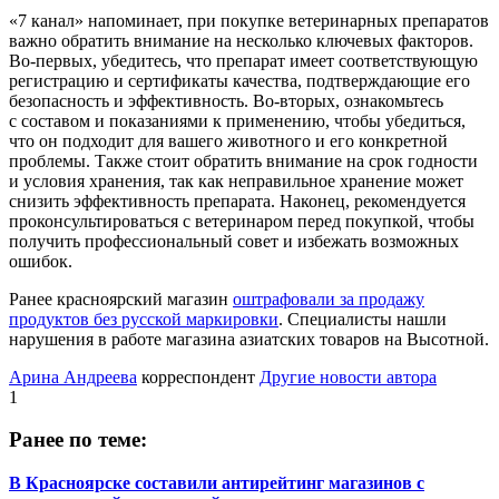
«7 канал» напоминает, при покупке ветеринарных препаратов
важно обратить внимание на несколько ключевых факторов.
Во-первых, убедитесь, что препарат имеет соответствующую
регистрацию и сертификаты качества, подтверждающие его
безопасность и эффективность. Во-вторых, ознакомьтесь
с составом и показаниями к применению, чтобы убедиться,
что он подходит для вашего животного и его конкретной
проблемы. Также стоит обратить внимание на срок годности
и условия хранения, так как неправильное хранение может
снизить эффективность препарата. Наконец, рекомендуется
проконсультироваться с ветеринаром перед покупкой, чтобы
получить профессиональный совет и избежать возможных
ошибок.
Ранее красноярский магазин
оштрафовали за продажу
продуктов без русской маркировки
. Специалисты нашли
нарушения в работе магазина азиатских товаров на Высотной.
Арина Андреева
корреспондент
Другие новости автора
1
Ранее по теме:
В Красноярске составили антирейтинг магазинов с