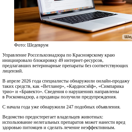
Фото: Шедеврум
Управление Россельхознадзора по Красноярскому краю
инициировало блокировку 49 интернет-ресурсов,
предлагавших ветеринарные препараты без соответствующих
лицензий.
В апреле 2026 года специалисты обнаружили онлайн-продажу
таких средств, как «Ветланер», «Кардиосэйф», «Симпарика
трио» и «Бравекто». Сведения о нарушениях направлены
в Роскомнадзор, а продавцы получили предупреждения.
С начала года уже обнаружили 247 подобных объявления.
Ведомство предостерегает владельцев животных:
использование нелегальных препаратов может нанести вред
здоровью питомцев и сделать лечение неэффективным.