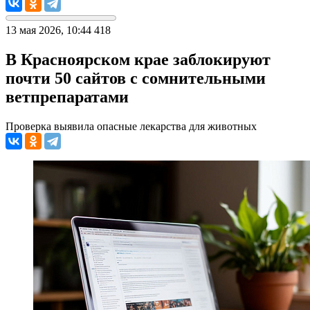
13 мая 2026, 10:44
418
В Красноярском крае заблокируют
почти 50 сайтов с сомнительными
ветпрепаратами
Проверка выявила опасные лекарства для животных