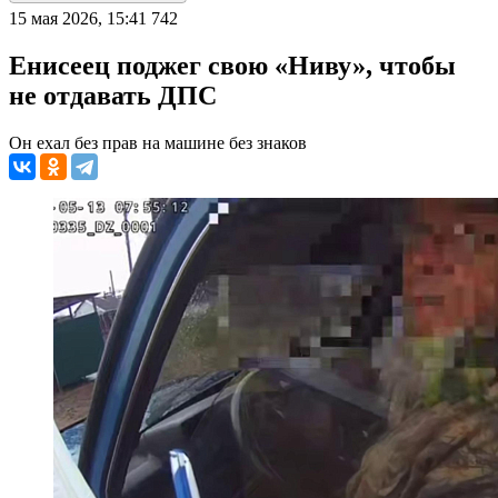
15 мая 2026, 15:41
742
Енисеец поджег свою «Ниву», чтобы
не отдавать ДПС
Он ехал без прав на машине без знаков