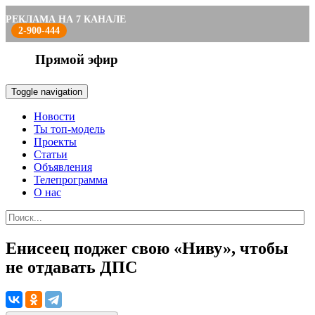
РЕКЛАМА НА 7 КАНАЛЕ
2-900-444
Прямой эфир
Toggle navigation
Новости
Ты топ-модель
Проекты
Статьи
Объявления
Телепрограмма
О нас
Енисеец поджег свою «Ниву», чтобы
не отдавать ДПС