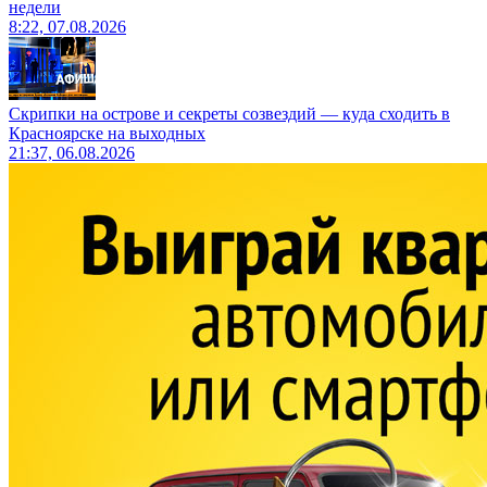
недели
8:22, 07.08.2026
Скрипки на острове и секреты созвездий — куда сходить в
Красноярске на выходных
21:37, 06.08.2026