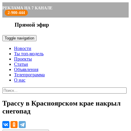
РЕКЛАМА НА 7 КАНАЛЕ
2-900-444
Прямой эфир
Toggle navigation
Новости
Ты топ-модель
Проекты
Статьи
Объявления
Телепрограмма
О нас
Трассу в Красноярском крае накрыл
снегопад