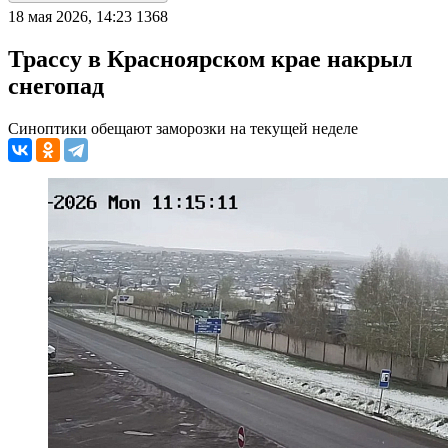
18 мая 2026, 14:23
1368
Трассу в Красноярском крае накрыл
снегопад
Синоптики обещают заморозки на текущей неделе