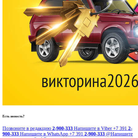
Есть новость?
Позвоните в редакцию
2-900-333
Напишите в Viber
+7 391
2-
900-333
Напишите в WhatsApp
+7 391
2-900-333
@
Напишите