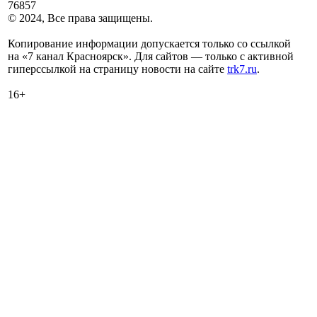
76857
© 2024, Все права защищены.
Копирование информации допускается только со ссылкой
на «7 канал Красноярск». Для сайтов — только с активной
гиперссылкой на страницу новости на сайте
trk7.ru
.
16+