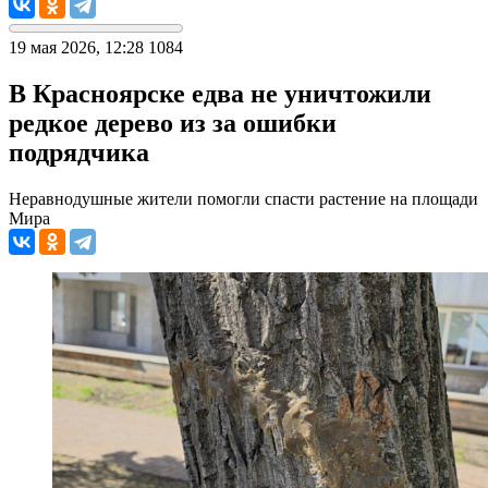
19 мая 2026, 12:28
1084
В Красноярске едва не уничтожили
редкое дерево из за ошибки
подрядчика
Неравнодушные жители помогли спасти растение на площади
Мира