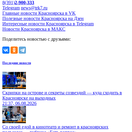
8(391)
2-900-333
Telegram
news@trk7.ru
Главные новости Красноярска в VK
Полезные новости Красноярска на Дзен
Интересные новости Красноярска в Telegram
Новости Красноярска в МАКС
Поделитесь новостью с друзьями:
Последние новости
Скрипки на острове и секреты созвездий — куда сходить в
Красноярске на выходных
21:37, 06.08.2026
Со своей едой в кинотеатр и ремонт в красноярских