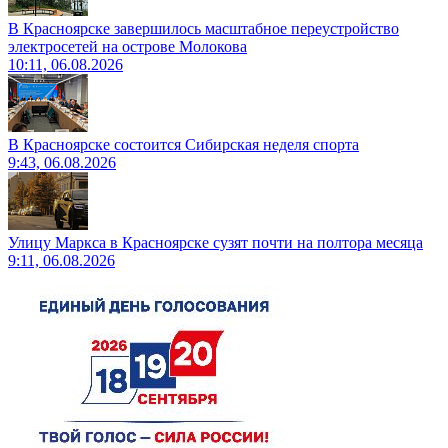
В Красноярске завершилось масштабное переустройство
электросетей на острове Молокова
10:11, 06.08.2026
В Красноярске состоится Сибирская неделя спорта
9:43, 06.08.2026
Улицу Маркса в Красноярске сузят почти на полтора месяца
9:11, 06.08.2026