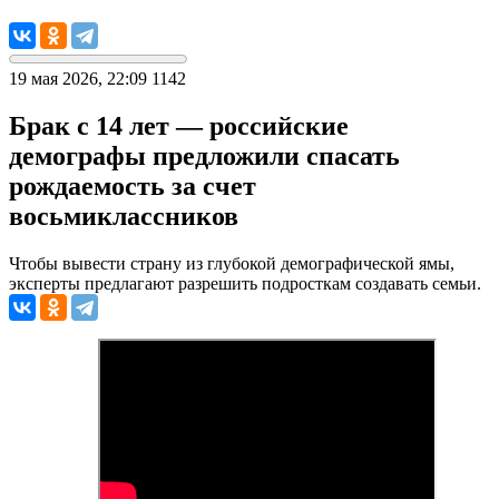
19 мая 2026, 22:09
1142
Брак с 14 лет — российские
демографы предложили спасать
рождаемость за счет
восьмиклассников
Чтобы вывести страну из глубокой демографической ямы,
эксперты предлагают разрешить подросткам создавать семьи.