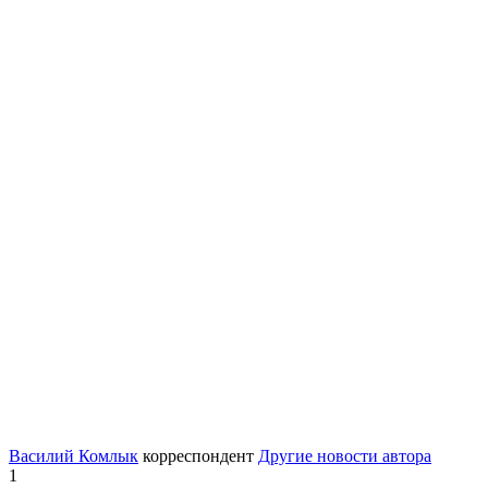
Василий Комлык
корреспондент
Другие новости автора
1