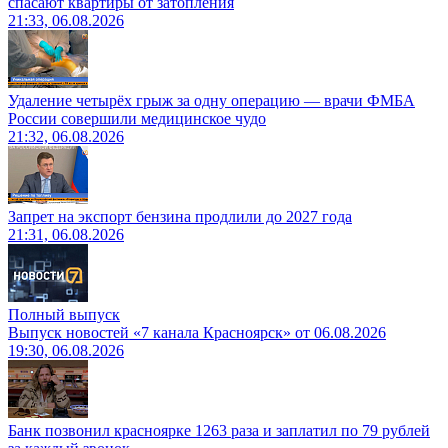
спасают квартиры от затопления
21:33, 06.08.2026
Удаление четырёх грыж за одну операцию — врачи ФМБА
России совершили медицинское чудо
21:32, 06.08.2026
Запрет на экспорт бензина продлили до 2027 года
21:31, 06.08.2026
Полный выпуск
Выпуск новостей «7 канала Красноярск» от 06.08.2026
19:30, 06.08.2026
Банк позвонил красноярке 1263 раза и заплатил по 79 рублей