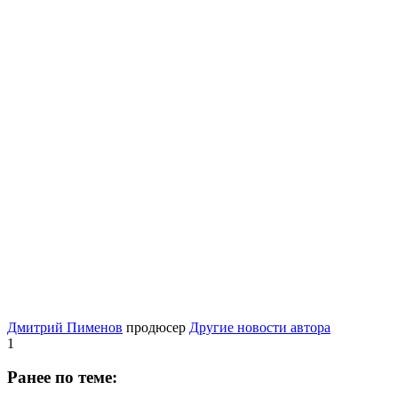
Дмитрий Пименов
продюсер
Другие новости автора
1
Ранее по теме: