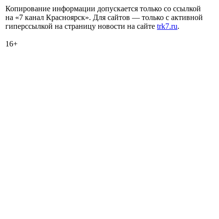
Копирование информации допускается только со ссылкой
на «7 канал Красноярск». Для сайтов — только с активной
гиперссылкой на страницу новости на сайте
trk7.ru
.
16+