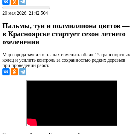
20 мая 2026, 21:42
504
Пальмы, туи и полмиллиона цветов —
в Красноярске стартует сезон летнего
озеленения
Мэр города заявил о планах изменить облик 15 транспортных
колец и усилить контроль за сохранностью редких деревьев
при проведении работ.