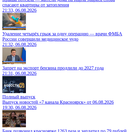
спасают квартиры от затопления
21:33, 06.08.2026
Удаление четырёх грыж за одну операцию — врачи ФМБА
России совершили медицинское чудо
21:32, 06.08.2026
Запрет на экспорт бензина продлили до 2027 года
21:31, 06.08.2026
Полный выпуск
Выпуск новостей «7 канала Красноярск» от 06.08.2026
19:30, 06.08.2026
Банк позвонил красноярке 1263 раза и заплатил по 79 рублей