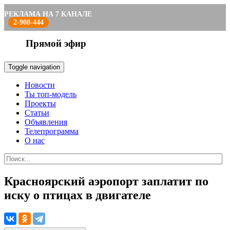
РЕКЛАМА НА 7 КАНАЛЕ
2-900-444
Прямой эфир
Toggle navigation
Новости
Ты топ-модель
Проекты
Статьи
Объявления
Телепрограмма
О нас
Красноярский аэропорт заплатит по
иску о птицах в двигателе