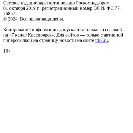
Сетевое издание зарегистрировано Роскомнадзором
01 октября 2019 г., регистрационный номер ЭЛ № ФС 77-
76857
© 2024, Все права защищены.
Копирование информации допускается только со ссылкой
на «7 канал Красноярск». Для сайтов — только с активной
гиперссылкой на страницу новости на сайте
trk7.ru
.
16+