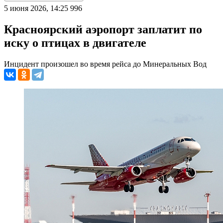
5 июня 2026, 14:25
996
Красноярский аэропорт заплатит по
иску о птицах в двигателе
Инцидент произошел во время рейса до Минеральных Вод