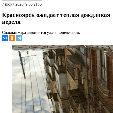
7 июня 2026, 9:56
2136
Красноярск ожидает теплая дождливая
неделя
Сильная жара закончится уже в понедельник