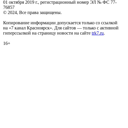
01 октября 2019 г., регистрационный номер ЭЛ № ФС 77-
76857
© 2024, Все права защищены.
Копирование информации допускается только со ссылкой
на «7 канал Красноярск». Для сайтов — только с активной
гиперссылкой на страницу новости на сайте
trk7.ru
.
16+