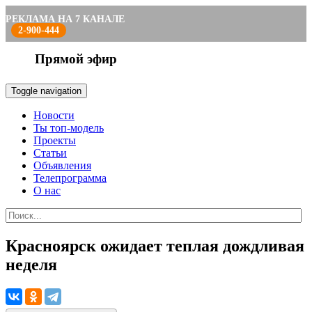
РЕКЛАМА НА 7 КАНАЛЕ
2-900-444
Прямой эфир
Toggle navigation
Новости
Ты топ-модель
Проекты
Статьи
Объявления
Телепрограмма
О нас
Красноярск ожидает теплая дождливая
неделя