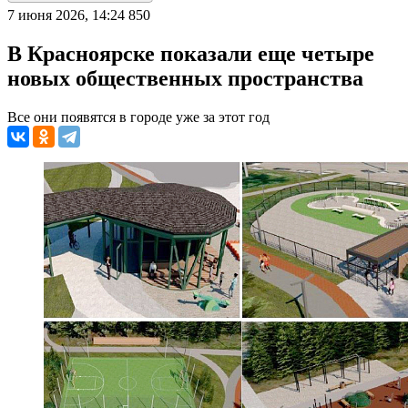
7 июня 2026, 14:24
850
В Красноярске показали еще четыре
новых общественных пространства
Все они появятся в городе уже за этот год