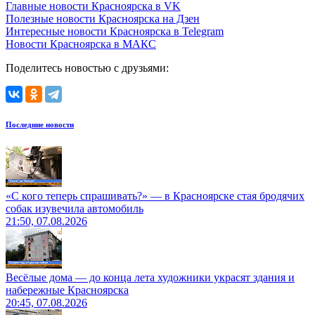
Главные новости Красноярска в VK
Полезные новости Красноярска на Дзен
Интересные новости Красноярска в Telegram
Новости Красноярска в МАКС
Поделитесь новостью с друзьями:
Последние новости
«С кого теперь спрашивать?» — в Красноярске стая бродячих
собак изувечила автомобиль
21:50, 07.08.2026
Весёлые дома — до конца лета художники украсят здания и
набережные Красноярска
20:45, 07.08.2026