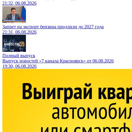
21:32, 06.08.2026
Запрет на экспорт бензина продлили до 2027 года
21:31, 06.08.2026
Полный выпуск
Выпуск новостей «7 канала Красноярск» от 06.08.2026
19:30, 06.08.2026