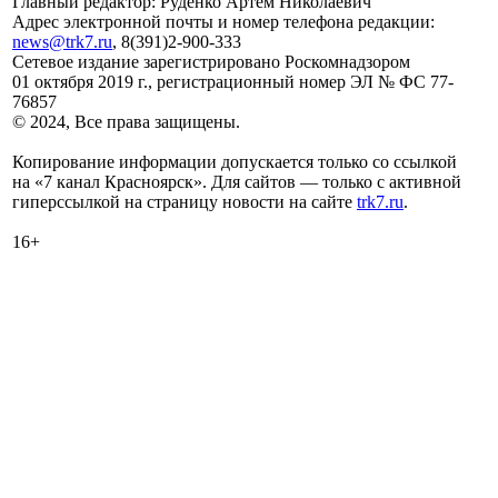
Главный редактор: Руденко Артем Николаевич
Адрес электронной почты и номер телефона редакции:
news@trk7.ru
, 8(391)2-900-333
Сетевое издание зарегистрировано Роскомнадзором
01 октября 2019 г., регистрационный номер ЭЛ № ФС 77-
76857
© 2024, Все права защищены.
Копирование информации допускается только со ссылкой
на «7 канал Красноярск». Для сайтов — только с активной
гиперссылкой на страницу новости на сайте
trk7.ru
.
16+