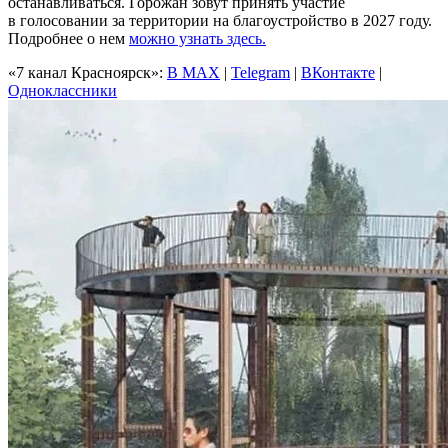
останавливаться. Горожан зовут принять участие
в голосовании за территории на благоустройство в 2027 году.
Подробнее о нем
можно узнать здесь.
«7 канал Красноярск»:
В MAX
|
Telegram
|
ВКонтакте
|
Одноклассники