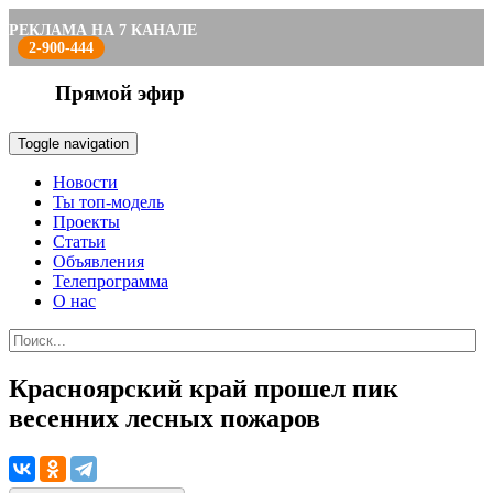
РЕКЛАМА НА 7 КАНАЛЕ
2-900-444
Прямой эфир
Toggle navigation
Новости
Ты топ-модель
Проекты
Статьи
Объявления
Телепрограмма
О нас
Красноярский край прошел пик
весенних лесных пожаров