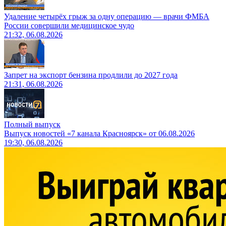
Удаление четырёх грыж за одну операцию — врачи ФМБА
России совершили медицинское чудо
21:32, 06.08.2026
Запрет на экспорт бензина продлили до 2027 года
21:31, 06.08.2026
Полный выпуск
Выпуск новостей «7 канала Красноярск» от 06.08.2026
19:30, 06.08.2026