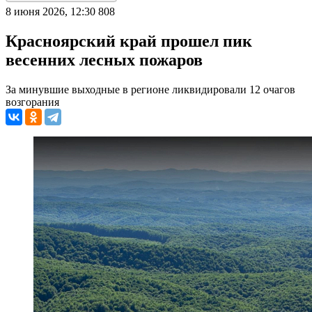
8 июня 2026, 12:30
808
Красноярский край прошел пик
весенних лесных пожаров
За минувшие выходные в регионе ликвидировали 12 очагов
возгорания