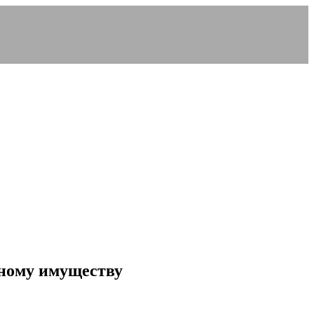
нному имуществу