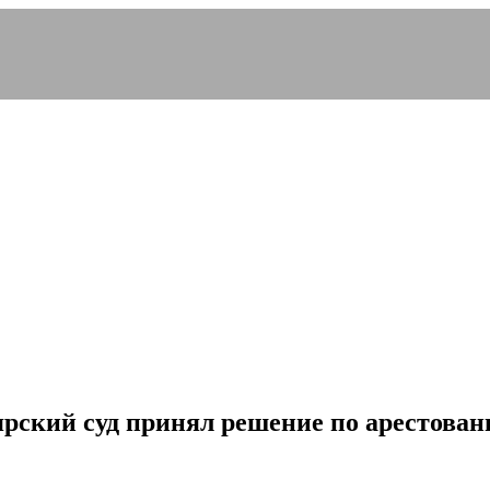
оярский суд принял решение по арестова