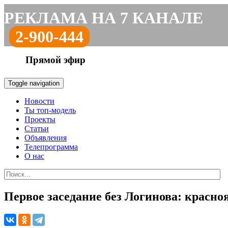
РЕКЛАМА НА 7 КАНАЛЕ
2-900-444
Прямой эфир
Toggle navigation
Новости
Ты топ-модель
Проекты
Статьи
Объявления
Телепрограмма
О нас
Первое заседание без Логинова: красн