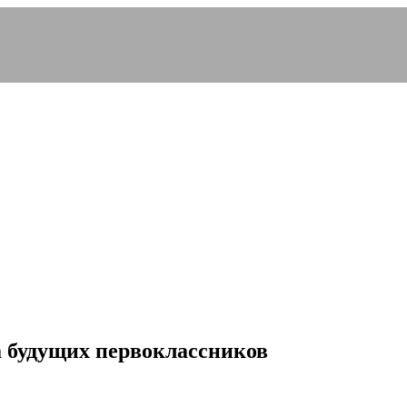
а будущих первоклассников