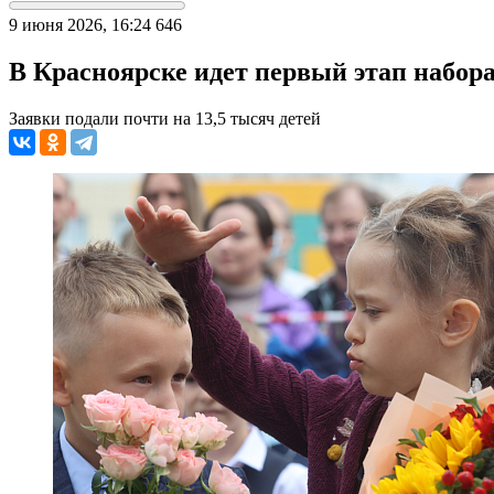
9 июня 2026, 16:24
646
В Красноярске идет первый этап набор
Заявки подали почти на 13,5 тысяч детей