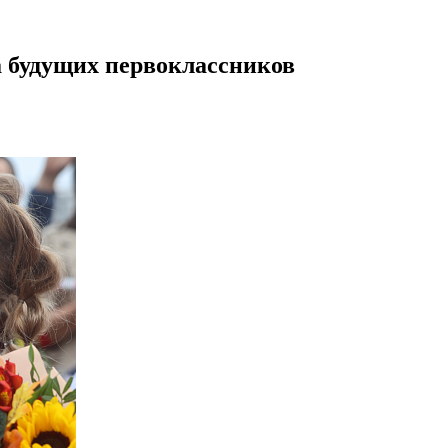
а будущих первоклассников