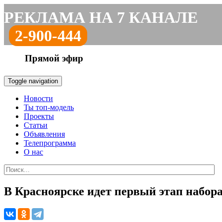
РЕКЛАМА НА 7 КАНАЛЕ
2-900-444
Прямой эфир
Toggle navigation
Новости
Ты топ-модель
Проекты
Статьи
Объявления
Телепрограмма
О нас
В Красноярске идет первый этап набор