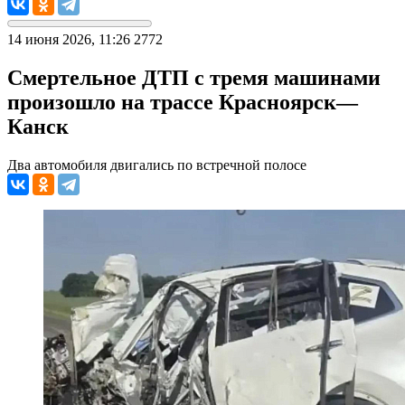
14 июня 2026, 11:26
2772
Смертельное ДТП с тремя машинами
произошло на трассе Красноярск—
Канск
Два автомобиля двигались по встречной полосе