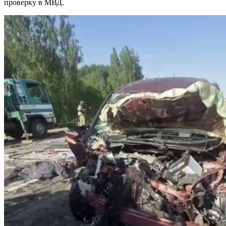
проверку в МВД.