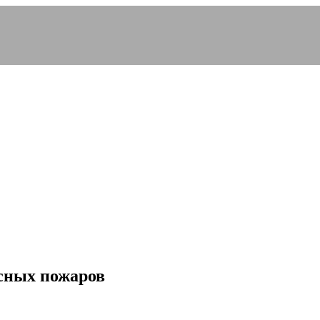
есных пожаров