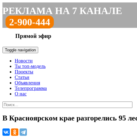
РЕКЛАМА НА 7 КАНАЛЕ
2-900-444
Прямой эфир
Toggle navigation
Новости
Ты топ-модель
Проекты
Статьи
Объявления
Телепрограмма
О нас
В Красноярском крае разгорелись 95 л