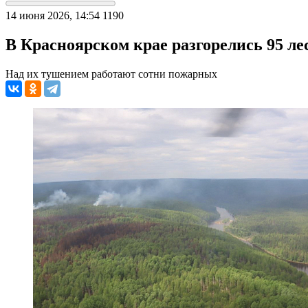
14 июня 2026, 14:54
1190
В Красноярском крае разгорелись 95 л
Над их тушением работают сотни пожарных