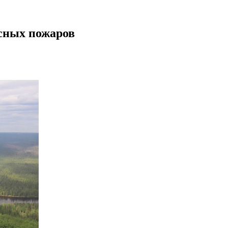
есных пожаров