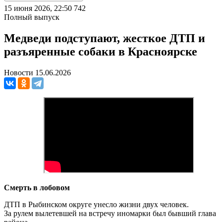
15 июня 2026, 22:50
742
Полный выпуск
Медведи подступают, жесткое ДТП и
разъяренные собаки в Красноярске
Новости 15.06.2026
Смерть в лобовом
ДТП в Рыбинском округе унесло жизни двух человек.
За рулем вылетевшей на встречу иномарки был бывший глава