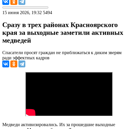
15 июня 2026, 19:32
5494
Сразу в трех районах Красноярского
края за выходные заметили активных
медведей
Спасатели просят граждан не приближаться к диким зверям
ради эффектных кадров
Медведи активизировались. Их за прошедшие выходные