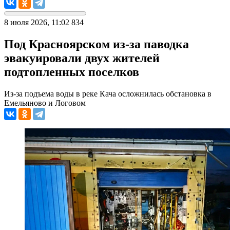
8 июля 2026, 11:02
834
Под Красноярском из-за паводка
эвакуировали двух жителей
подтопленных поселков
Из-за подъема воды в реке Кача осложнилась обстановка в
Емельяново и Логовом