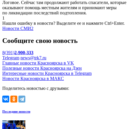
Логовое. Сейчас там продолжают работать спасатели, которые
оказывают помощь местным жителям и принимают меры
по ликвидации последствий подтопления.
1
Нашли ошибку в новости? Выделите ее и нажмите Ctrl+Enter.
Новости СМИ2
Сообщите свою новость
8(391)
2-900-333
Telegram
news@trk7.ru
Главные новости Красноярска в VK
Полезные новости Красноярска на Дзен
Интересные новости Красноярска в Telegram
Новости Красноярска в МАКС
Поделитесь новостью с друзьями:
Последние новости