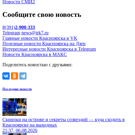
Новости СМИ2
Сообщите свою новость
8(391)
2-900-333
Telegram
news@trk7.ru
Главные новости Красноярска в VK
Полезные новости Красноярска на Дзен
Интересные новости Красноярска в Telegram
Новости Красноярска в МАКС
Поделитесь новостью с друзьями:
Последние новости
Скрипки на острове и секреты созвездий — куда сходить в
Красноярске на выходных
21:37, 06.08.2026