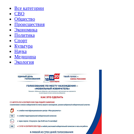
Все категории
СВО
Общество
Происшествия
Экономика
Политика
Спорт
Культура
Наука
Медицина
Экология