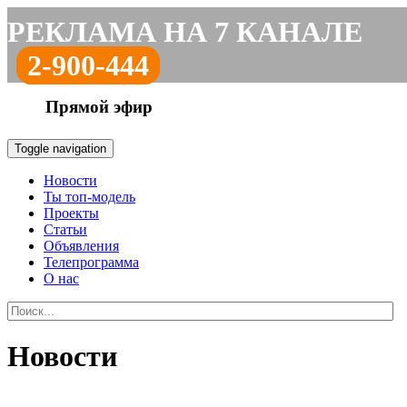
РЕКЛАМА НА 7 КАНАЛЕ
2-900-444
Прямой эфир
Toggle navigation
Новости
Ты топ-модель
Проекты
Статьи
Объявления
Телепрограмма
О нас
Новости