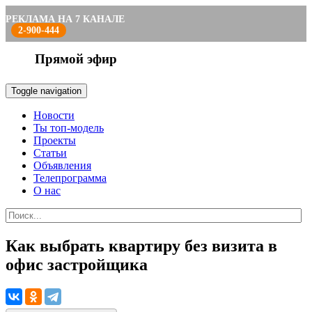
РЕКЛАМА НА 7 КАНАЛЕ
2-900-444
Прямой эфир
Toggle navigation
Новости
Ты топ-модель
Проекты
Статьи
Объявления
Телепрограмма
О нас
Как выбрать квартиру без визита в
офис застройщика