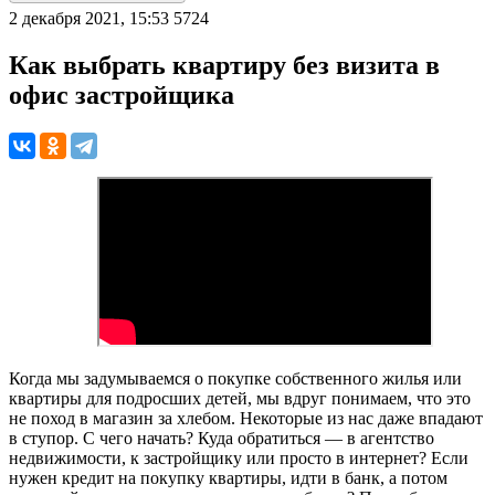
2 декабря 2021, 15:53
5724
Как выбрать квартиру без визита в
офис застройщика
Когда мы задумываемся о покупке собственного жилья или
квартиры для подросших детей, мы вдруг понимаем, что это
не поход в магазин за хлебом. Некоторые из нас даже впадают
в ступор. С чего начать? Куда обратиться — в агентство
недвижимости, к застройщику или просто в интернет? Если
нужен кредит на покупку квартиры, идти в банк, а потом