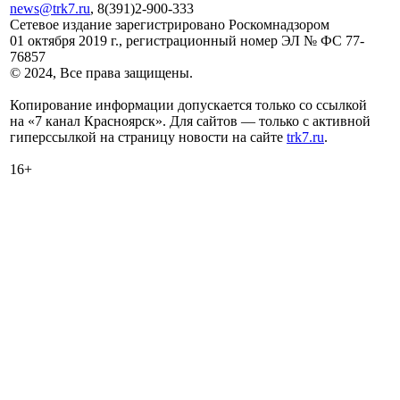
news@trk7.ru
, 8(391)2-900-333
Сетевое издание зарегистрировано Роскомнадзором
01 октября 2019 г., регистрационный номер ЭЛ № ФС 77-
76857
© 2024, Все права защищены.
Копирование информации допускается только со ссылкой
на «7 канал Красноярск». Для сайтов — только с активной
гиперссылкой на страницу новости на сайте
trk7.ru
.
16+