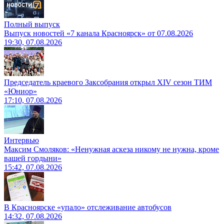
Полный выпуск
Выпуск новостей «7 канала Красноярск» от 07.08.2026
19:30, 07.08.2026
Председатель краевого Заксобрания открыл XIV сезон ТИМ
«Юниор»
17:10, 07.08.2026
Интервью
Максим Смоляков: «Ненужная аскеза никому не нужна, кроме
вашей гордыни»
15:42, 07.08.2026
В Красноярске «упало» отслеживание автобусов
14:32, 07.08.2026