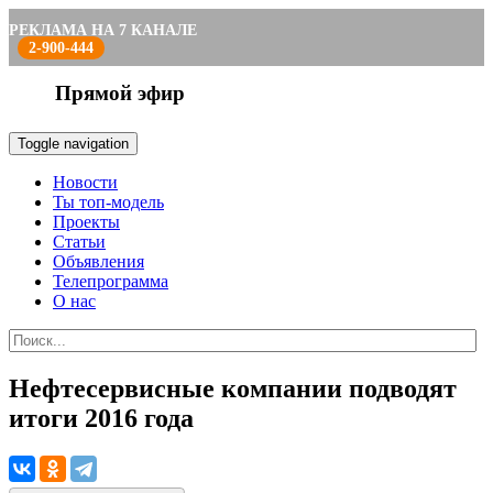
РЕКЛАМА НА 7 КАНАЛЕ
2-900-444
Прямой эфир
Toggle navigation
Новости
Ты топ-модель
Проекты
Статьи
Объявления
Телепрограмма
О нас
Нефтесервисные компании подводят
итоги 2016 года