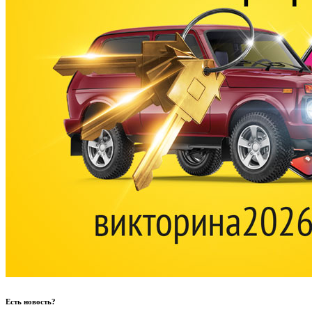
Есть новость?