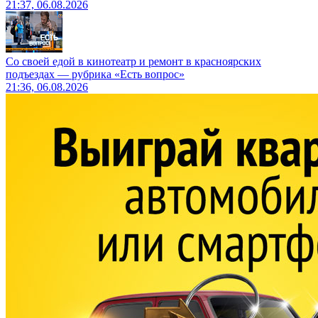
21:37, 06.08.2026
Со своей едой в кинотеатр и ремонт в красноярских
подъездах — рубрика «Есть вопрос»
21:36, 06.08.2026