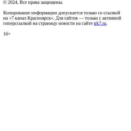
© 2024, Все права защищены.
Копирование информации допускается только со ссылкой
на «7 канал Красноярск». Для сайтов — только с активной
гиперссылкой на страницу новости на сайте
trk7.ru
.
16+