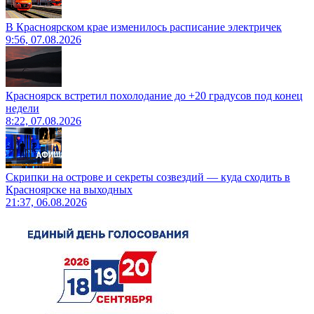
В Красноярском крае изменилось расписание электричек
9:56, 07.08.2026
Красноярск встретил похолодание до +20 градусов под конец
недели
8:22, 07.08.2026
Скрипки на острове и секреты созвездий — куда сходить в
Красноярске на выходных
21:37, 06.08.2026