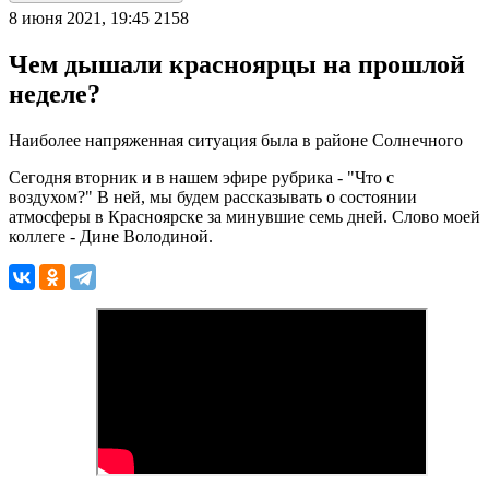
8 июня 2021, 19:45
2158
Чем дышали красноярцы на прошлой
неделе?
Наиболее напряженная ситуация была в районе Солнечного
Сегодня вторник и в нашем эфире рубрика - "Что с
воздухом?" В ней, мы будем рассказывать о состоянии
атмосферы в Красноярске за минувшие семь дней. Слово моей
коллеге - Дине Володиной.