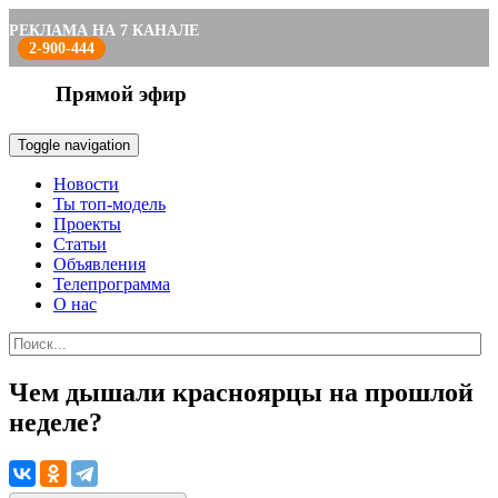
РЕКЛАМА НА 7 КАНАЛЕ
2-900-444
Прямой эфир
Toggle navigation
Новости
Ты топ-модель
Проекты
Статьи
Объявления
Телепрограмма
О нас
Чем дышали красноярцы на прошлой
неделе?