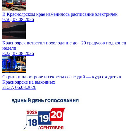
В Красноярском крае изменилось расписание электричек
9:56, 07.08.2026
Красноярск встретил похолодание до +20 градусов под конец
недели
8:22, 07.08.2026
Скрипки на острове и секреты созвездий — куда сходить в
Красноярске на выходных
21:37, 06.08.2026