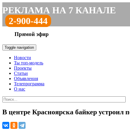
РЕКЛАМА НА 7 КАНАЛЕ
2-900-444
Прямой эфир
Toggle navigation
Новости
Ты топ-модель
Проекты
Статьи
Объявления
Телепрограмма
О нас
В центре Красноярска байкер устроил п