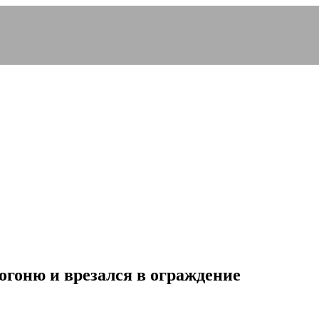
огоню и врезался в ограждение