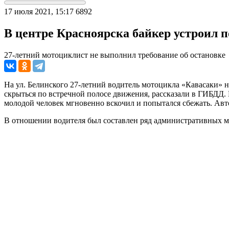
17 июля 2021, 15:17
6892
В центре Красноярска байкер устроил п
27-летний мотоциклист не выполнил требование об остановке
На ул. Белинского 27-летний водитель мотоцикла «Кавасаки» 
скрыться по встречной полосе движения, рассказали в ГИБДД. Н
молодой человек мгновенно вскочил и попытался сбежать. Авт
В отношении водителя был составлен ряд административных м