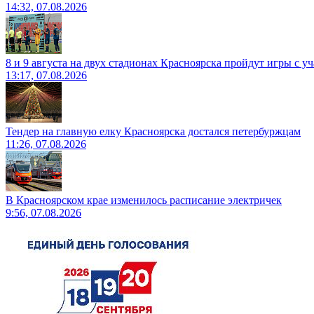
14:32, 07.08.2026
8 и 9 августа на двух стадионах Красноярска пройдут игры с 
13:17, 07.08.2026
Тендер на главную елку Красноярска достался петербуржцам
11:26, 07.08.2026
В Красноярском крае изменилось расписание электричек
9:56, 07.08.2026