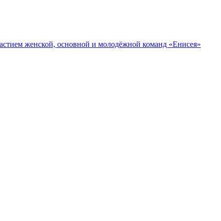
участием женской, основной и молодёжной команд «Енисея»