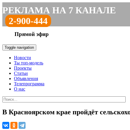
РЕКЛАМА НА 7 КАНАЛЕ
2-900-444
Прямой эфир
Toggle navigation
Новости
Ты топ-модель
Проекты
Статьи
Объявления
Телепрограмма
О нас
В Красноярском крае пройдёт сельскох