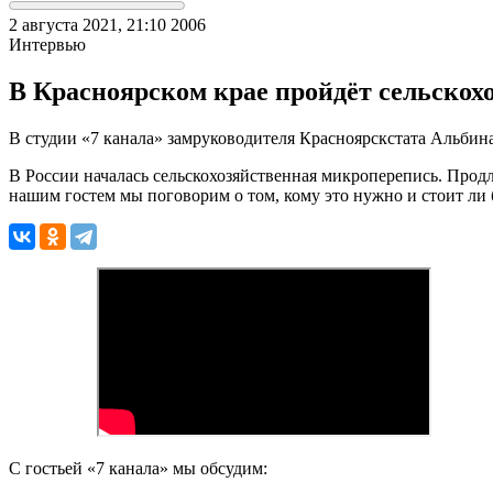
2 августа 2021, 21:10
2006
Интервью
В Красноярском крае пройдёт сельскох
В студии «7 канала» замруководителя Красноярскстата Альбин
В России началась сельскохозяйственная микроперепись. Продли
нашим гостем мы поговорим о том, кому это нужно и стоит ли 
С гостьей «7 канала» мы обсудим: