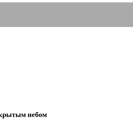
ткрытым небом