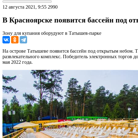
12 августа 2021, 9:55
2990
В Красноярске появится бассейн под о
Зону для купания оборудуют в Татышев-парке
На острове Татышеве появится бассейн под открытым небом. Т
развлекательного комплекс. Победитель электронных торгов дол
мая 2022 года.