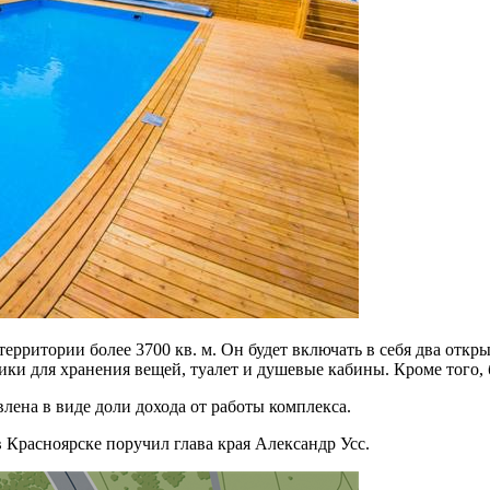
рритории более 3700 кв. м. Он будет включать в себя два открыт
ики для хранения вещей, туалет и душевые кабины. Кроме того, 
лена в виде доли дохода от работы комплекса.
 Красноярске поручил глава края Александр Усс.