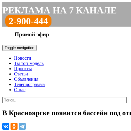
РЕКЛАМА НА 7 КАНАЛЕ
2-900-444
Прямой эфир
Toggle navigation
Новости
Ты топ-модель
Проекты
Статьи
Объявления
Телепрограмма
О нас
В Красноярске появится бассейн под о