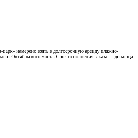
-парк» намерено взять в долгосрочную аренду пляжно-
ко от Октябрьского моста. Срок исполнения заказа — до конца