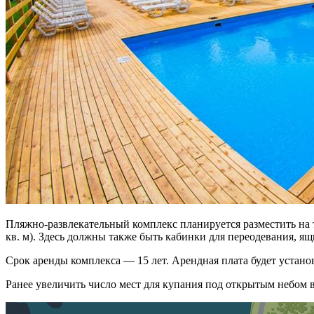
Пляжно-развлекательный комплекс планируется разместить на те
кв. м). Здесь должны также быть кабинки для переодевания, ящ
Срок аренды комплекса — 15 лет. Арендная плата будет установ
Ранее увеличить число мест для купания под открытым небом в