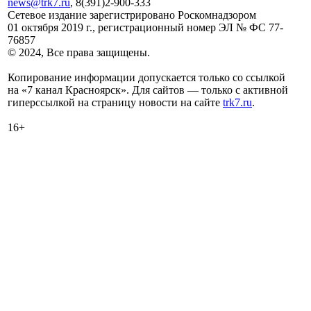
news@trk7.ru
, 8(391)2-900-333
Сетевое издание зарегистрировано Роскомнадзором
01 октября 2019 г., регистрационный номер ЭЛ № ФС 77-
76857
© 2024, Все права защищены.
Копирование информации допускается только со ссылкой
на «7 канал Красноярск». Для сайтов — только с активной
гиперссылкой на страницу новости на сайте
trk7.ru
.
16+