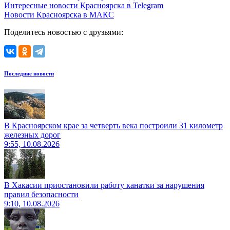
Интересные новости Красноярска в Telegram
Новости Красноярска в МАКС
Поделитесь новостью с друзьями:
Последние новости
В Красноярском крае за четверть века построили 31 километр
железных дорог
9:55, 10.08.2026
В Хакасии приостановили работу канатки за нарушения
правил безопасности
9:10, 10.08.2026