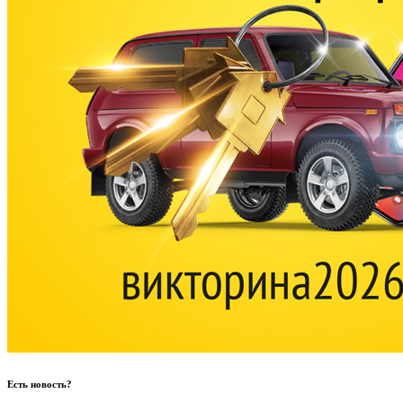
Есть новость?