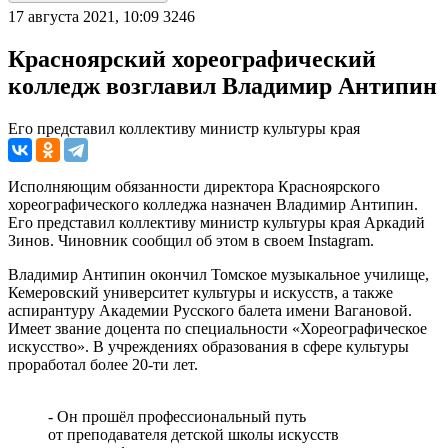
17 августа 2021, 10:09
3246
Красноярский хореографический
колледж возглавил Владимир Антипин
Его представил коллективу министр культуры края
Исполняющим обязанности директора Красноярского
хореографического колледжа назначен Владимир Антипин.
Его представил коллективу министр культуры края Аркадий
Зинов. Чиновник сообщил об этом в своем Instagram.
Владимир Антипин окончил Томское музыкальное училище,
Кемеровский университет культуры и искусств, а также
аспирантуру Академии Русского балета имени Вагановой.
Имеет звание доцента по специальности «Хореографическое
искусство». В учреждениях образования в сфере культуры
проработал более 20-ти лет.
- Он прошёл профессиональный путь
от преподавателя детской школы искусств