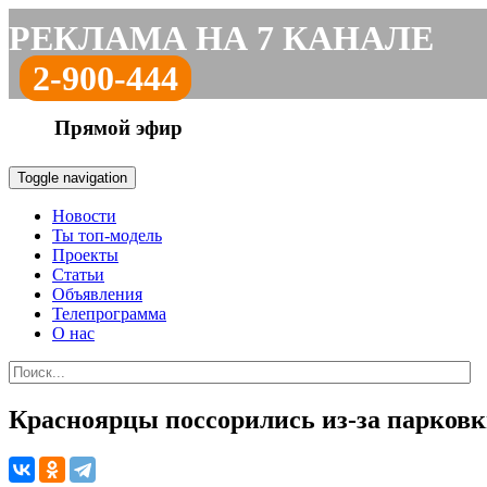
РЕКЛАМА НА 7 КАНАЛЕ
2-900-444
Прямой эфир
Toggle navigation
Новости
Ты топ-модель
Проекты
Статьи
Объявления
Телепрограмма
О нас
Красноярцы поссорились из-за парковки