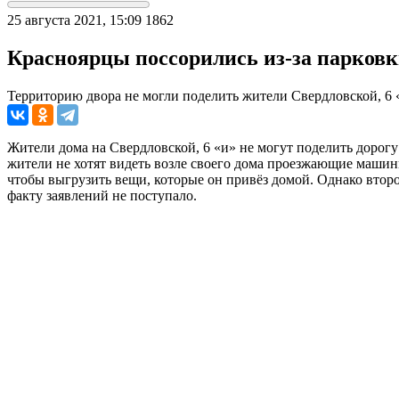
25 августа 2021, 15:09
1862
Красноярцы поссорились из-за парковки
Территорию двора не могли поделить жители Свердловской, 6 
Жители дома на Свердловской, 6 «и» не могут поделить дорогу
жители не хотят видеть возле своего дома проезжающие машины.
чтобы выгрузить вещи, которые он привёз домой. Однако второ
факту заявлений не поступало.