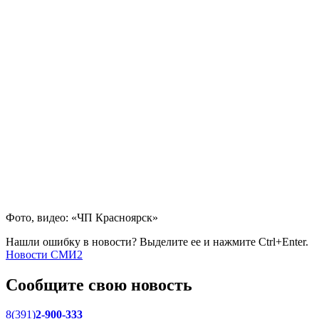
Фото, видео: «ЧП Красноярск»
Нашли ошибку в новости? Выделите ее и нажмите Ctrl+Enter.
Новости СМИ2
Сообщите свою новость
8(391)
2-900-333