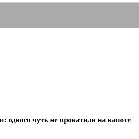
: одного чуть не прокатили на капоте