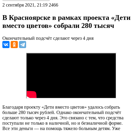
2 сентября 2021, 21:19
2466
В Красноярске в рамках проекта «Дети
вместо цветов» собрали 280 тысяч
Окончательный подсчёт сделают через 4 дня
Благодаря проекту «Дети вместо цветов» удалось собрать
больше 280 тысяч рублей. Однако окончательный подсчёт
сделают только через 4 дня. Это связано с тем, что средства
поступали не только в наличной, но и безналичной форме.
Все эти деньги — на помощь тяжело больным детям. Уже