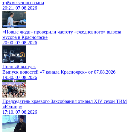
трёхмесячного сына
20:21, 07.08.2026
«Новые люди» проверили частоту «ежедневного» вывоза
мусора в Красноярске
20:00, 07.08.2026
Полный выпуск
Выпуск новостей «7 канала Красноярск» от 07.08.2026
19:30, 07.08.2026
Председатель краевого Заксобрания открыл XIV сезон ТИМ
«Юниор»
17:10, 07.08.2026