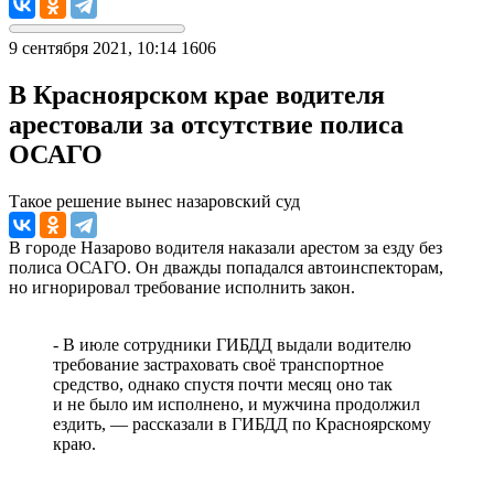
9 сентября 2021, 10:14
1606
В Красноярском крае водителя
арестовали за отсутствие полиса
ОСАГО
Такое решение вынес назаровский суд
В городе Назарово водителя наказали арестом за езду без
полиса ОСАГО. Он дважды попадался автоинспекторам,
но игнорировал требование исполнить закон.
- В июле сотрудники ГИБДД выдали водителю
требование застраховать своё транспортное
средство, однако спустя почти месяц оно так
и не было им исполнено, и мужчина продолжил
ездить, — рассказали в ГИБДД по Красноярскому
краю.