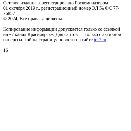
Сетевое издание зарегистрировано Роскомнадзором
01 октября 2019 г., регистрационный номер ЭЛ № ФС 77-
76857
© 2024, Все права защищены.
Копирование информации допускается только со ссылкой
на «7 канал Красноярск». Для сайтов — только с активной
гиперссылкой на страницу новости на сайте
trk7.ru
.
16+