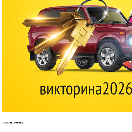
Есть новость?