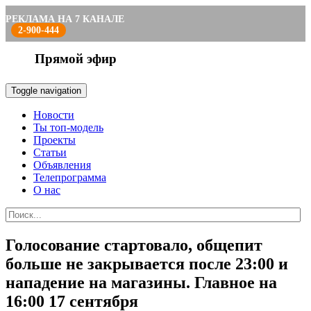
РЕКЛАМА НА 7 КАНАЛЕ
2-900-444
Прямой эфир
Toggle navigation
Новости
Ты топ-модель
Проекты
Статьи
Объявления
Телепрограмма
О нас
Голосование стартовало, общепит
больше не закрывается после 23:00 и
нападение на магазины. Главное на
16:00 17 сентября