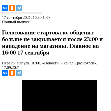
17 сентября 2021, 16:30
1078
Полный выпуск
Голосование стартовало, общепит
больше не закрывается после 23:00 и
нападение на магазины. Главное на
16:00 17 сентября
Первый выпуск, 16:00, «Новости. 7 канал Красноярск».
17.09.2021