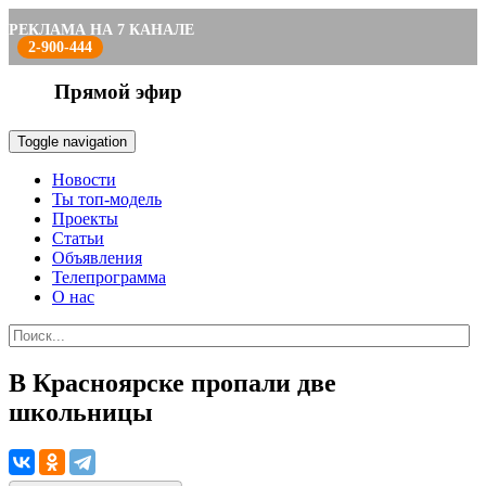
РЕКЛАМА НА 7 КАНАЛЕ
2-900-444
Прямой эфир
Toggle navigation
Новости
Ты топ-модель
Проекты
Статьи
Объявления
Телепрограмма
О нас
В Красноярске пропали две
школьницы