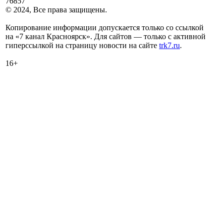
76857
© 2024, Все права защищены.
Копирование информации допускается только со ссылкой
на «7 канал Красноярск». Для сайтов — только с активной
гиперссылкой на страницу новости на сайте
trk7.ru
.
16+