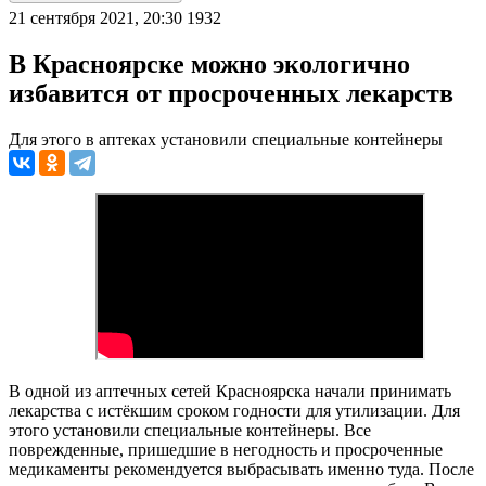
21 сентября 2021, 20:30
1932
В Красноярске можно экологично
избавится от просроченных лекарств
Для этого в аптеках установили специальные контейнеры
В одной из аптечных сетей Красноярска начали принимать
лекарства с истёкшим сроком годности для утилизации. Для
этого установили специальные контейнеры. Все
поврежденные, пришедшие в негодность и просроченные
медикаменты рекомендуется выбрасывать именно туда. После