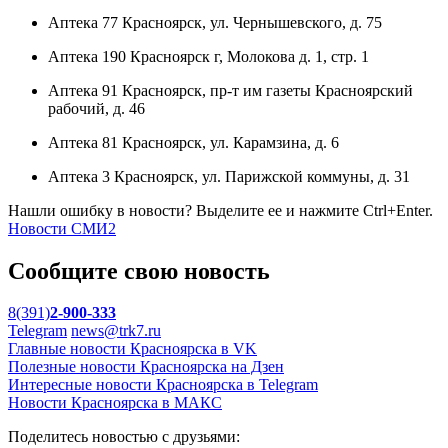
Аптека 77 Красноярск, ул. Чернышевского, д. 75
Аптека 190 Красноярск г, Молокова д. 1, стр. 1
Аптека 91 Красноярск, пр-т им газеты Красноярский
рабочий, д. 46
Аптека 81 Красноярск, ул. Карамзина, д. 6
Аптека 3 Красноярск, ул. Парижской коммуны, д. 31
Нашли ошибку в новости? Выделите ее и нажмите Ctrl+Enter.
Новости СМИ2
Сообщите свою новость
8(391)
2-900-333
Telegram
news@trk7.ru
Главные новости Красноярска в VK
Полезные новости Красноярска на Дзен
Интересные новости Красноярска в Telegram
Новости Красноярска в МАКС
Поделитесь новостью с друзьями: