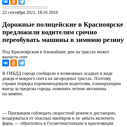
22 сентября 2021, 18:16
2016
Дорожные полицейские в Красноярске
предложили водителям срочно
переобувать машины в зимнюю резину
Под Красноярском в ближайшие дни на трассах может
выпасть снег
В ГИБДД города сообщили о возможных осадках в виде
дождя и мокрого снега на загородных трассах. Поэтому
стражи порядка порекомендовали водителям, планирующим
выезд за пределы города, поменять летние автошины
на зимние.
— Призываем соблюдать скоростной режим и дистанцию,
воздержаться от опасных манёвров и не забыть включить
фары, — обратились в Госавтоинспекции к красноярцам.