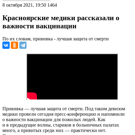
8 октября 2021, 19:50
1464
Красноярские медики рассказали о
важности вакцинации
По их словам, прививка - лучшая защита от смерти
Прививка — лучшая защита от смерти. Под таким девизом
медики провели сегодня пресс-конференцию и напомнили
о важности вакцинации для пожилых людей. Как
и в предыдущие волны, стариков в больничных палатах
много, а привитых среди них — практически нет.