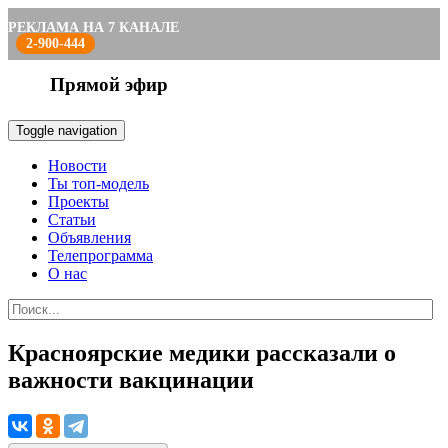
РЕКЛАМА НА 7 КАНАЛЕ
2-900-444
Прямой эфир
Toggle navigation
Новости
Ты топ-модель
Проекты
Статьи
Объявления
Телепрограмма
О нас
Красноярские медики рассказали о
важности вакцинации