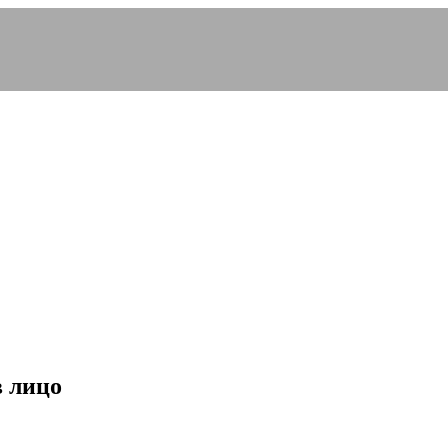
в лицо