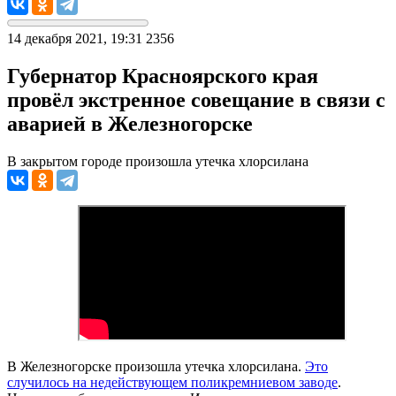
14 декабря 2021, 19:31
2356
Губернатор Красноярского края
провёл экстренное совещание в связи с
аварией в Железногорске
В закрытом городе произошла утечка хлорсилана
В Железногорске произошла утечка хлорсилана.
Это
случилось на недействующем поликремниевом заводе
.