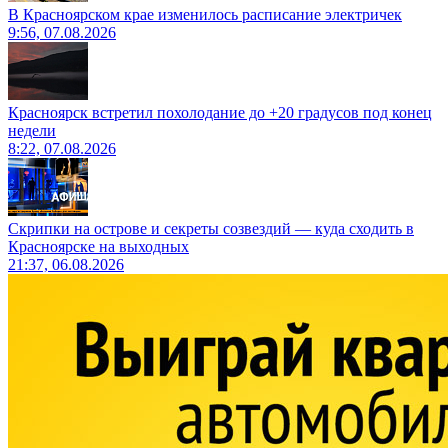
В Красноярском крае изменилось расписание электричек
9:56, 07.08.2026
Красноярск встретил похолодание до +20 градусов под конец
недели
8:22, 07.08.2026
Скрипки на острове и секреты созвездий — куда сходить в
Красноярске на выходных
21:37, 06.08.2026