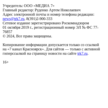
Учредитель: ООО «МЕДИА 7»
Главный редактор: Руденко Артем Николаевич
Адрес электронной почты и номер телефона редакции:
news@trk7.ru
, 8(391)2-900-333
Сетевое издание зарегистрировано Роскомнадзором
01 октября 2019 г., регистрационный номер ЭЛ № ФС 77-
76857
© 2024, Все права защищены.
Копирование информации допускается только со ссылкой
на «7 канал Красноярск». Для сайтов — только с активной
гиперссылкой на страницу новости на сайте
trk7.ru
.
16+