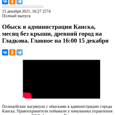
15 декабря 2021, 16:27
2574
Полный выпуск
Обыск в администрации Канска,
месяц без крыши, древний город на
Гладкова. Главное на 16:00 15 декабря
Полицейские нагрянули с обысками в администрацию города
Канска. Правоохранители побывали у начальника управления