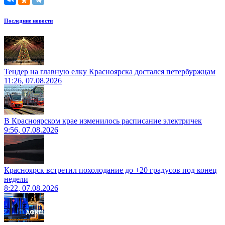
Последние новости
Тендер на главную елку Красноярска достался петербуржцам
11:26, 07.08.2026
В Красноярском крае изменилось расписание электричек
9:56, 07.08.2026
Красноярск встретил похолодание до +20 градусов под конец
недели
8:22, 07.08.2026