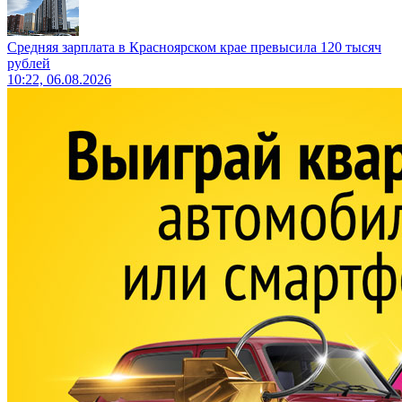
Средняя зарплата в Красноярском крае превысила 120 тысяч
рублей
10:22, 06.08.2026