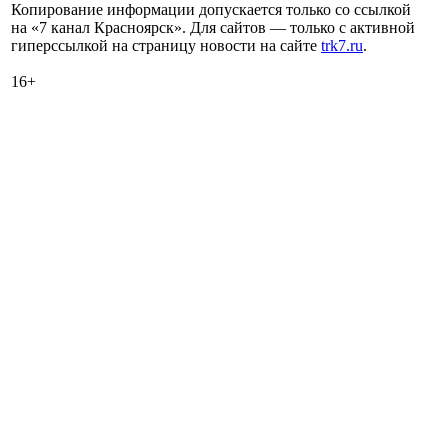
Копирование информации допускается только со ссылкой
на «7 канал Красноярск». Для сайтов — только с активной
гиперссылкой на страницу новости на сайте
trk7.ru
.
16+