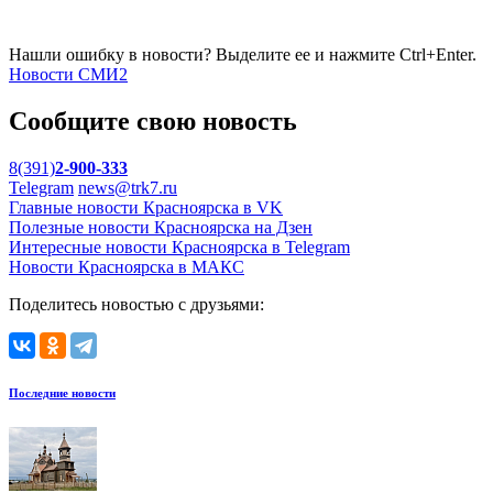
Нашли ошибку в новости? Выделите ее и нажмите Ctrl+Enter.
Новости СМИ2
Сообщите свою новость
8(391)
2-900-333
Telegram
news@trk7.ru
Главные новости Красноярска в VK
Полезные новости Красноярска на Дзен
Интересные новости Красноярска в Telegram
Новости Красноярска в МАКС
Поделитесь новостью с друзьями:
Последние новости