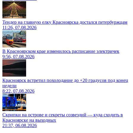
Тендер на главную елку Красноярска достался петербуржцам
11:26, 07.08.2026
В Красноярском крае изменилось расписание электричек
9:56, 07.08.2026
Красноярск встретил похолодание до +20 градусов под конец
недели
8:22, 07.08.2026
Скрипки на острове и секреты созвездий — куда сходить в
Красноярске на выходных
21:37, 06.08.2026