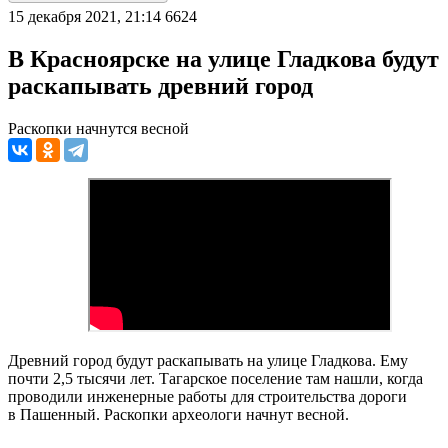
15 декабря 2021, 21:14
6624
В Красноярске на улице Гладкова будут
раскапывать древний город
Раскопки начнутся весной
Древний город будут раскапывать на улице Гладкова. Ему
почти 2,5 тысячи лет. Тагарское поселение там нашли, когда
проводили инженерные работы для строительства дороги
в Пашенный. Раскопки археологи начнут весной.