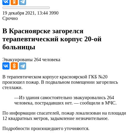
19 декабря 2021, 13:44
3990
Срочно
В Красноярске загорелся
терапевтический корпус 20-ой
больницы
Эвакуированы 264 человека
В терапевтическом корпусе красноярской ГКБ №20
произошел пожар. В подвальном помещении загорелись
стеллажи.
—Из здания самостоятельно эвакуировались 264
человека, пострадавших нет. — сообщили в МЧС.
По информации спасателей, пожар локализован на площади
12 квадратных метров, задымление незначительное.
Подробности произошедшего уточняются.