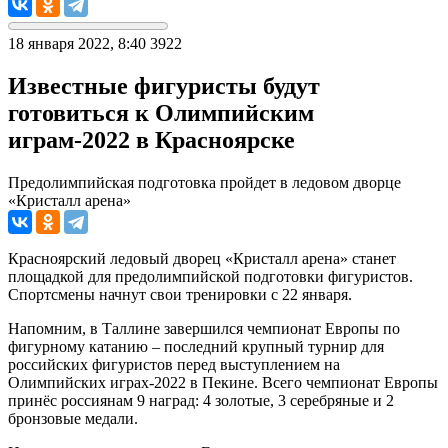
18 января 2022, 8:40
3922
Известные фигуристы будут
готовиться к Олимпийским
играм-2022 в Красноярске
Предолимпийская подготовка пройдет в ледовом дворце
«Кристалл арена»
Красноярский ледовый дворец «Кристалл арена» станет
площадкой для предолимпийской подготовки фигуристов.
Спортсмены начнут свои тренировки с 22 января.
Напомним, в Таллине завершился чемпионат Европы по
фигурному катанию – последний крупный турнир для
российских фигуристов перед выступлением на
Олимпийских играх-2022 в Пекине. Всего чемпионат Европы
принёс россиянам 9 наград: 4 золотые, 3 серебряные и 2
бронзовые медали.