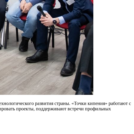
ехнологического развития страны. «Точки кипения» работают с
бировать проекты, поддерживают встречи профильных