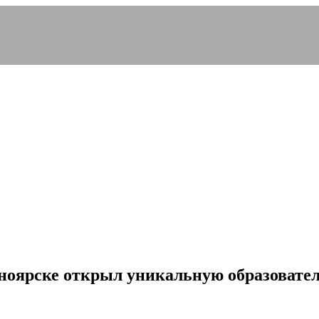
ноярске открыл уникальную образовате