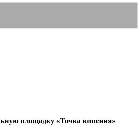
льную площадку «Точка кипения»