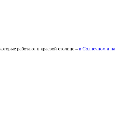
которые работают в краевой столице –
в Солнечном и на