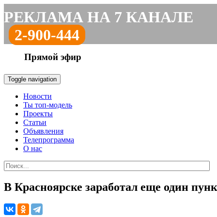
РЕКЛАМА НА 7 КАНАЛЕ
2-900-444
Прямой эфир
Toggle navigation
Новости
Ты топ-модель
Проекты
Статьи
Объявления
Телепрограмма
О нас
В Красноярске заработал еще один пун