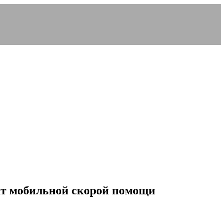
кт мобильной скорой помощи