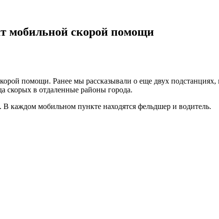
кт мобильной скорой помощи
орой помощи. Ранее мы рассказывали о еще двух подстанциях, 
зда скорых в отдаленные районы города.
. В каждом мобильном пункте находятся фельдшер и водитель.