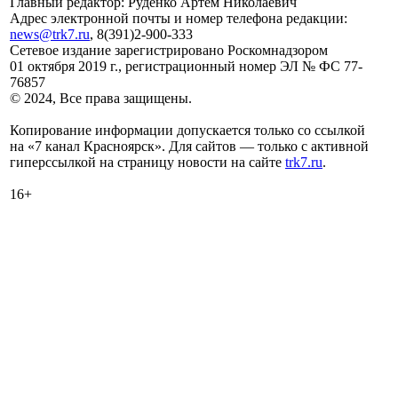
Главный редактор: Руденко Артем Николаевич
Адрес электронной почты и номер телефона редакции:
news@trk7.ru
, 8(391)2-900-333
Сетевое издание зарегистрировано Роскомнадзором
01 октября 2019 г., регистрационный номер ЭЛ № ФС 77-
76857
© 2024, Все права защищены.
Копирование информации допускается только со ссылкой
на «7 канал Красноярск». Для сайтов — только с активной
гиперссылкой на страницу новости на сайте
trk7.ru
.
16+