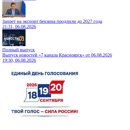
Запрет на экспорт бензина продлили до 2027 года
21:31, 06.08.2026
Полный выпуск
Выпуск новостей «7 канала Красноярск» от 06.08.2026
19:30, 06.08.2026