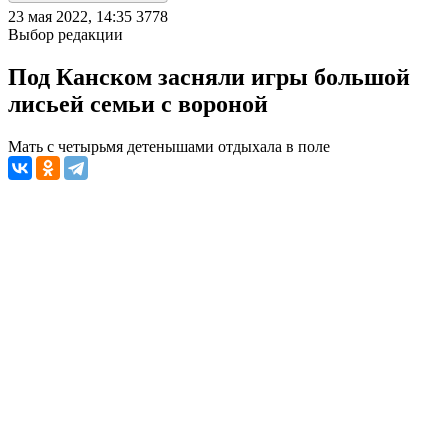
23 мая 2022, 14:35
3778
Выбор редакции
Под Канском засняли игры большой
лисьей семьи с вороной
Мать с четырьмя детенышами отдыхала в поле