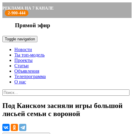
РЕКЛАМА НА 7 КАНАЛЕ
2-900-444
Прямой эфир
Toggle navigation
Новости
Ты топ-модель
Проекты
Статьи
Объявления
Телепрограмма
О нас
Под Канском засняли игры большой
лисьей семьи с вороной