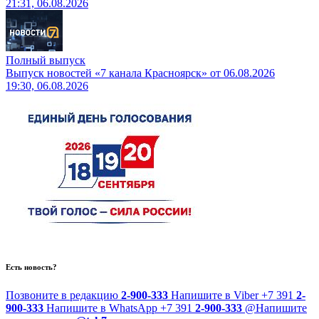
21:31, 06.08.2026
Полный выпуск
Выпуск новостей «7 канала Красноярск» от 06.08.2026
19:30, 06.08.2026
Есть новость?
Позвоните в редакцию
2-900-333
Напишите в Viber
+7 391
2-
900-333
Напишите в WhatsApp
+7 391
2-900-333
@
Напишите