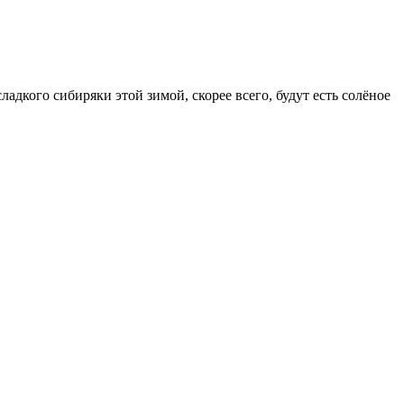
адкого сибиряки этой зимой, скорее всего, будут есть солёное