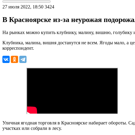
27 июля 2022, 18:50
3424
В Красноярске из-за неурожая подорожа
На рынках можно купить клубнику, малину, вишню, голубику
Клубника, малина, вишня достанутся не всем. Ягоды мало, а це
корреспондент.
Уличная ягодная торговля в Красноярске набирает обороты. С
участках или собрали в лесу.