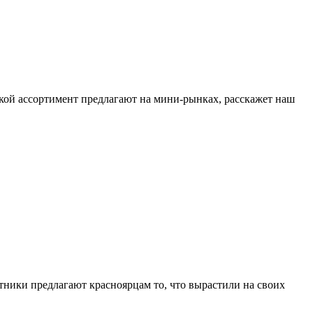
какой ассортимент предлагают на мини-рынках, расскажет наш
ники предлагают красноярцам то, что вырастили на своих