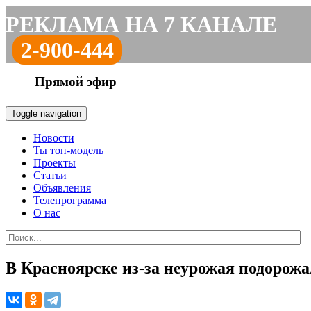
РЕКЛАМА НА 7 КАНАЛЕ
2-900-444
Прямой эфир
Toggle navigation
Новости
Ты топ-модель
Проекты
Статьи
Объявления
Телепрограмма
О нас
В Красноярске из-за неурожая подорожа