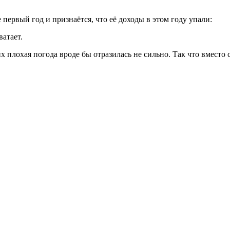
 первый год и признаётся, что её доходы в этом году упали:
ватает.
 плохая погода вроде бы отразилась не сильно. Так что вместо сл