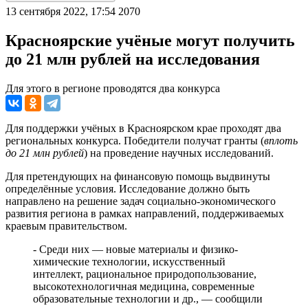
13 сентября 2022, 17:54
2070
Красноярские учёные могут получить
до 21 млн рублей на исследования
Для этого в регионе проводятся два конкурса
Для поддержки учёных в Красноярском крае проходят два
региональных конкурса. Победители получат гранты (
вплоть
до 21 млн рублей
) на проведение научных исследований.
Для претендующих на финансовую помощь выдвинуты
определённые условия. Исследование должно быть
направлено на решение задач социально-экономического
развития региона в рамках направлений, поддерживаемых
краевым правительством.
- Среди них — новые материалы и физико-
химические технологии, искусственный
интеллект, рациональное природопользование,
высокотехнологичная медицина, современные
образовательные технологии и др., — сообщили