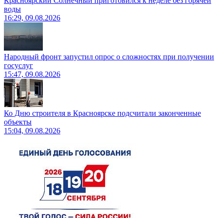
Красноярский Солнечный приготовился к неделе без горячей
воды
16:29, 09.08.2026
Народный фронт запустил опрос о сложностях при получении
госуслуг
15:47, 09.08.2026
Ко Дню строителя в Красноярске подсчитали законченные
объекты
15:04, 09.08.2026