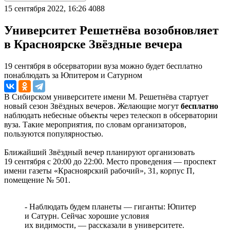
15 сентября 2022, 16:26
4088
Университет Решетнёва возобновляет
в Красноярске Звёздные вечера
19 сентября в обсерватории вуза можно будет бесплатно
понаблюдать за Юпитером и Сатурном
В Сибирском университете имени М. Решетнёва стартует
новый сезон Звёздных вечеров. Желающие могут
бесплатно
наблюдать небесные объекты через телескоп в обсерватории
вуза. Такие мероприятия, по словам организаторов,
пользуются популярностью.
Ближайший Звёздный вечер планируют организовать
19 сентября с 20:00 до 22:00. Место проведения — проспект
имени газеты «Красноярский рабочий», 31, корпус П,
помещение № 501.
- Наблюдать будем планеты — гиганты: Юпитер
и Сатурн. Сейчас хорошие условия
их видимости, — рассказали в университете.